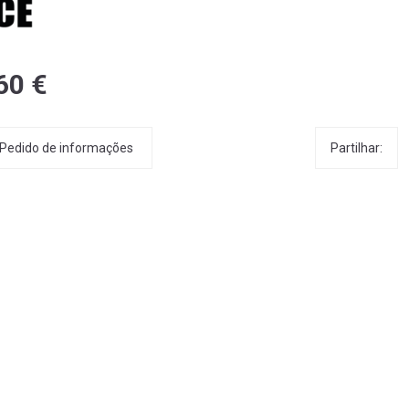
60 €
Partilhar:
Pedido de informações