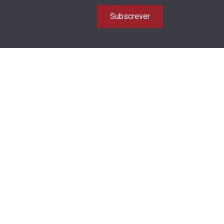
Subscrever