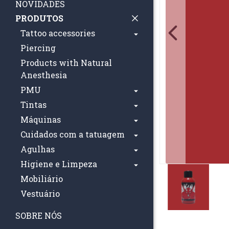
NOVIDADES
PRODUTOS
Tattoo accessories
Piercing
Products with Natural
Anesthesia
PMU
Tintas
Máquinas
Cuidados com a tatuagem
Agulhas
Higiene e Limpeza
Mobiliário
Vestuário
SOBRE NÓS