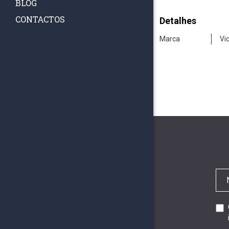
BLOG
CONTACTOS
Detalhes
Marca
Vi