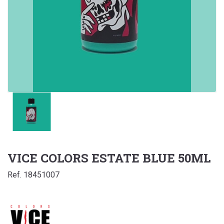
VICE COLORS ESTATE BLUE 50ML
Ref. 18451007