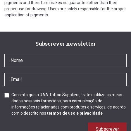
pigments and therefore makes no guarantee other than their
proper use for drawing. Users are solely responsible for the proper
application of pigments.
Subscrever newsletter
Consinto que a RAA Tattoo Suppliers, trate e utilize os meus
dados pessoais fornecidos, para comunicação de
informações relacionadas com produtos e serviços, de acordo
com o descrito nos
termos de uso e privacidade
Subscrever