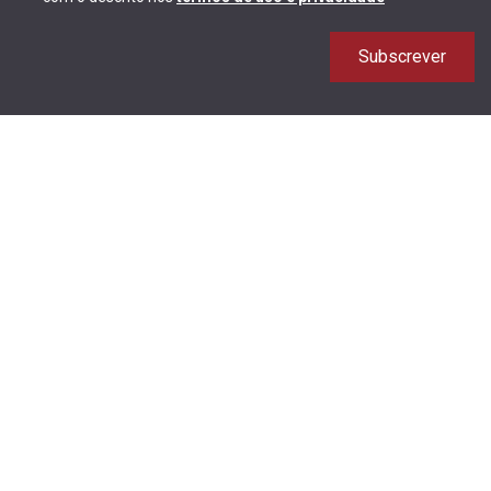
Subscrever