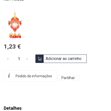
1,23 €
Adicionar ao carrinho
Pedido de informações
Partilhar:
Detalhes