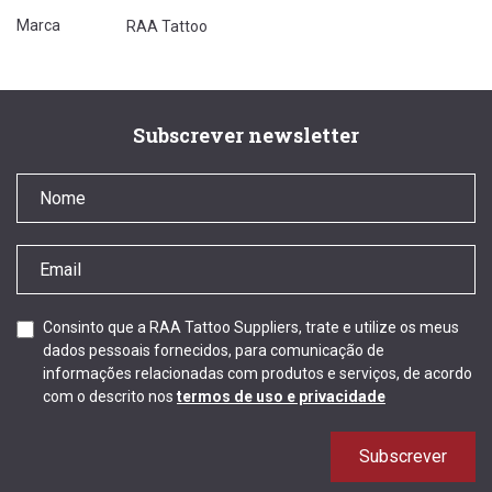
Marca
RAA Tattoo
Subscrever newsletter
Consinto que a RAA Tattoo Suppliers, trate e utilize os meus
dados pessoais fornecidos, para comunicação de
informações relacionadas com produtos e serviços, de acordo
com o descrito nos
termos de uso e privacidade
Subscrever