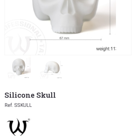
Silicone Skull
Ref. SSKULL