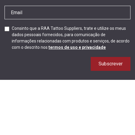
Consinto que a RAA Tattoo Suppliers, trate e utilize os meus
dados pessoais fornecidos, para comunicação de
informações relacionadas com produtos e serviços, de acordo
com o descrito nos
termos de uso e privacidade
Subscrever