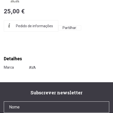
25,00 €
Pedido de informações
Partilhar:
Detalhes
Marca
AVA
Subscrever newsletter