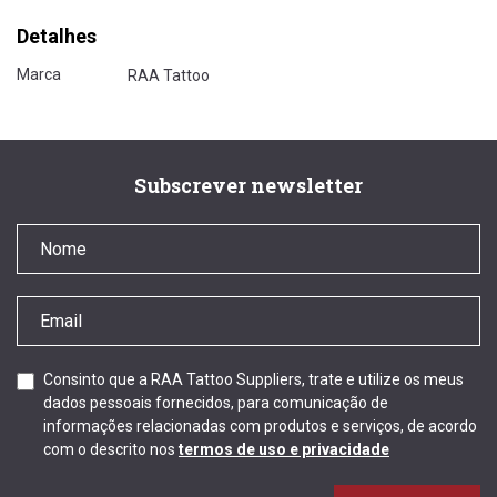
Detalhes
Marca
RAA Tattoo
Subscrever newsletter
Consinto que a RAA Tattoo Suppliers, trate e utilize os meus
dados pessoais fornecidos, para comunicação de
informações relacionadas com produtos e serviços, de acordo
com o descrito nos
termos de uso e privacidade