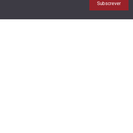
Subscrever