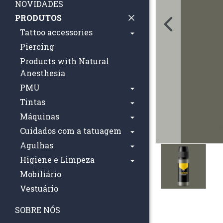
NOVIDADES
PRODUTOS
Tattoo accessories
Piercing
Products with Natural
Anesthesia
PMU
Tintas
Máquinas
Cuidados com a tatuagem
Agulhas
Higiene e Limpeza
Mobiliário
Vestuário
SOBRE NÓS