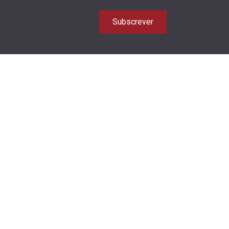
Subscrever