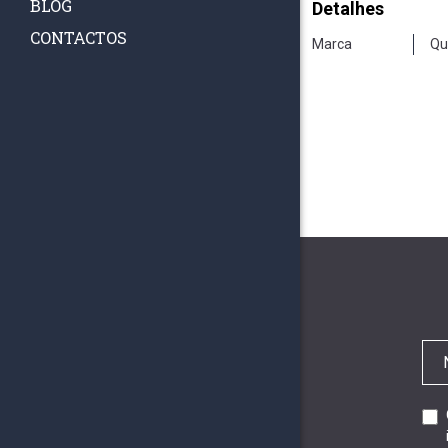
BLOG
Detalhes
CONTACTOS
Marca
Qu