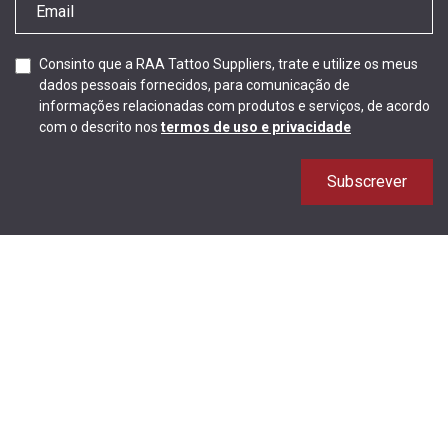
Consinto que a RAA Tattoo Suppliers, trate e utilize os meus
dados pessoais fornecidos, para comunicação de
informações relacionadas com produtos e serviços, de acordo
com o descrito nos
termos de uso e privacidade
Subscrever