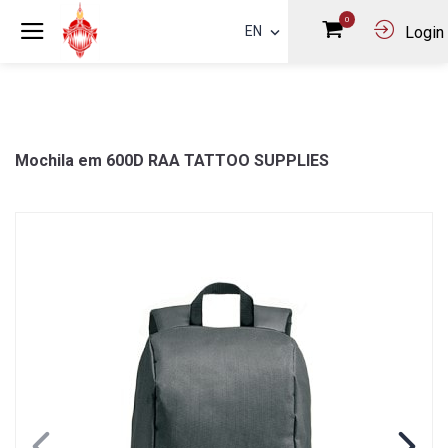
0
EN
Login
Mochila em 600D RAA TATTOO SUPPLIES