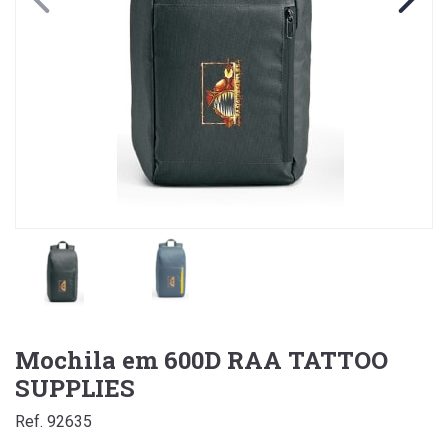
Mochila em 600D RAA TATTOO
SUPPLIES
Ref. 92635