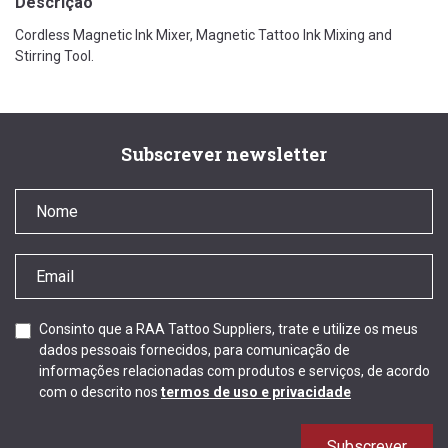
Descrição
Cordless Magnetic Ink Mixer, Magnetic Tattoo Ink Mixing and
Stirring Tool.
Subscrever newsletter
Consinto que a RAA Tattoo Suppliers, trate e utilize os meus
dados pessoais fornecidos, para comunicação de
informações relacionadas com produtos e serviços, de acordo
com o descrito nos
termos de uso e privacidade
Subscrever