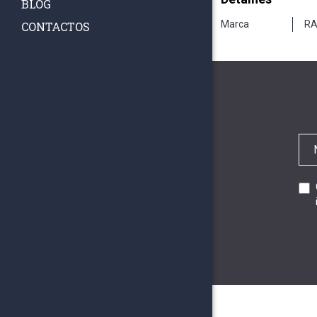
BLOG
Marca
RA
CONTACTOS