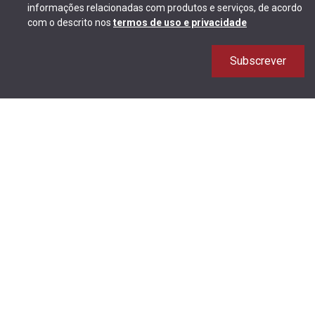
informações relacionadas com produtos e serviços, de acordo
com o descrito nos
termos de uso e privacidade
Subscrever