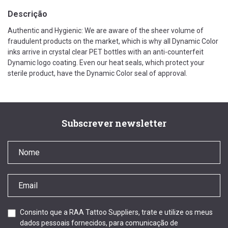
Descrição
Authentic and Hygienic: We are aware of the sheer volume of
fraudulent products on the market, which is why all Dynamic Color
inks arrive in crystal clear PET bottles with an anti-counterfeit
Dynamic logo coating. Even our heat seals, which protect your
sterile product, have the Dynamic Color seal of approval.
Subscrever newsletter
Consinto que a RAA Tattoo Suppliers, trate e utilize os meus
dados pessoais fornecidos, para comunicação de