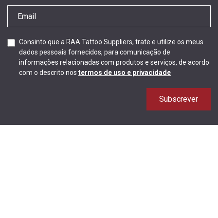
Consinto que a RAA Tattoo Suppliers, trate e utilize os meus
dados pessoais fornecidos, para comunicação de
informações relacionadas com produtos e serviços, de acordo
com o descrito nos
termos de uso e privacidade
Subscrever