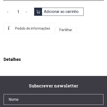
Adicionar ao carrinho
Pedido de informações
Partilhar:
Detalhes
Subscrever newsletter