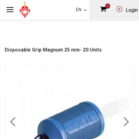
0
EN
Login
Disposable Grip Magnum 25 mm- 20 Units