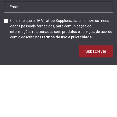
Consinto que a RAA Tattoo Suppliers, trate e utilize os meus
dados pessoais fornecidos, para comunicação de
informações relacionadas com produtos e serviços, de acordo
com o descrito nos
termos de uso e privacidade
Subscrever