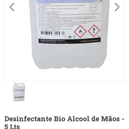
Desinfectante Bio Alcool de Mãos -
5 Lts