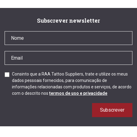
Subscrever newsletter
Consinto que a RAA Tattoo Suppliers, trate e utilize os meus
dados pessoais fornecidos, para comunicação de
informações relacionadas com produtos e serviços, de acordo
com o descrito nos
termos de uso e privacidade
Subscrever