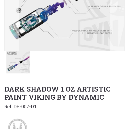
DARK SHADOW 1 OZ ARTISTIC
PAINT VIKING BY DYNAMIC
Ref. DS-002-D1