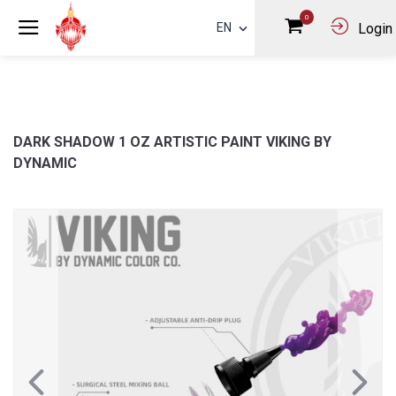
0
EN
Login
DARK SHADOW 1 OZ ARTISTIC PAINT VIKING BY
DYNAMIC