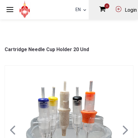
0
EN
Login
Cartridge Needle Cup Holder 20 Und