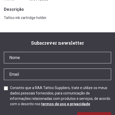
Descrição
Tattoo ink cartridge holder.
Subscrever newsletter
Consinto que a RAA Tattoo Suppliers, trate e utilize os meus
dados pessoais fornecidos, para comunicação de
informações relacionadas com produtos e serviços, de acordo
com o descrito nos
termos de uso e privacidade