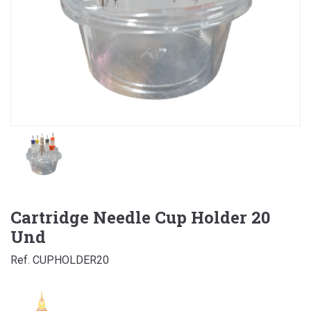
Cartridge Needle Cup Holder 20
Und
Ref. CUPHOLDER20