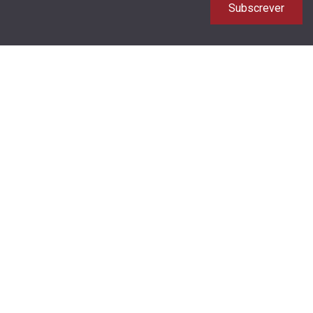
Subscrever