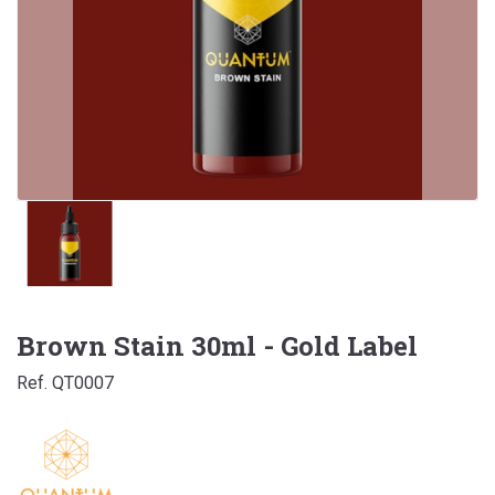
Brown Stain 30ml - Gold Label
Ref. QT0007