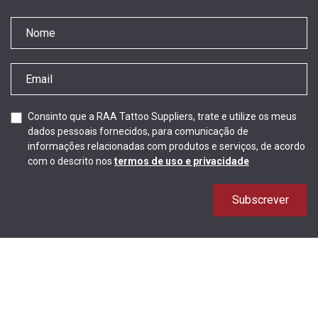
Consinto que a RAA Tattoo Suppliers, trate e utilize os meus
dados pessoais fornecidos, para comunicação de
informações relacionadas com produtos e serviços, de acordo
com o descrito nos
termos de uso e privacidade
Subscrever