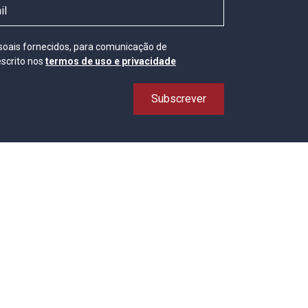
ssoais fornecidos, para comunicação de
scrito nos
termos de uso e privacidade
Subscrever