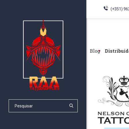
(+351) 96
Blog
Distribuid