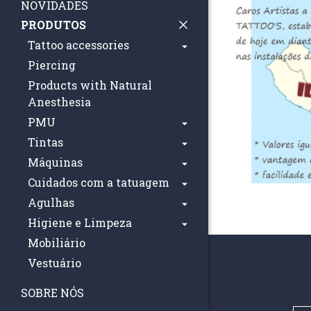
NOVIDADES
PRODUTOS
Tattoo accessories
Piercing
Products with Natural
Anesthesia
PMU
Tintas
Máquinas
Cuidados com a tatuagem
Agulhas
Higiene e Limpeza
Mobiliário
Vestuário
SOBRE NÓS