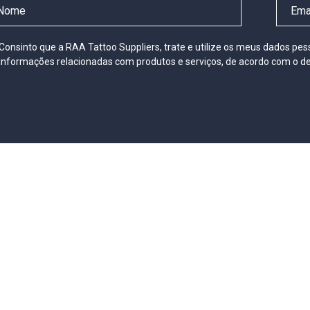
Consinto que a RAA Tattoo Suppliers, trate e utilize os meus dados pe
informações relacionadas com produtos e serviços, de acordo com o de