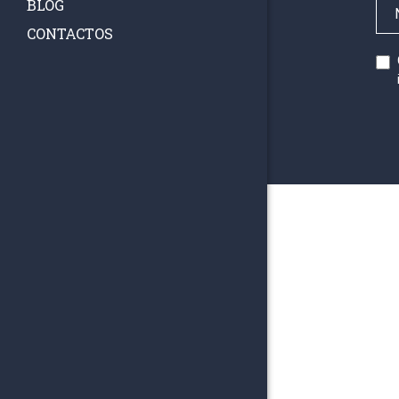
BLOG
CONTACTOS