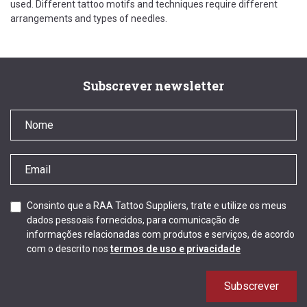
used. Different tattoo motifs and techniques require different
arrangements and types of needles.
Subscrever newsletter
Consinto que a RAA Tattoo Suppliers, trate e utilize os meus
dados pessoais fornecidos, para comunicação de
informações relacionadas com produtos e serviços, de acordo
com o descrito nos
termos de uso e privacidade
Subscrever