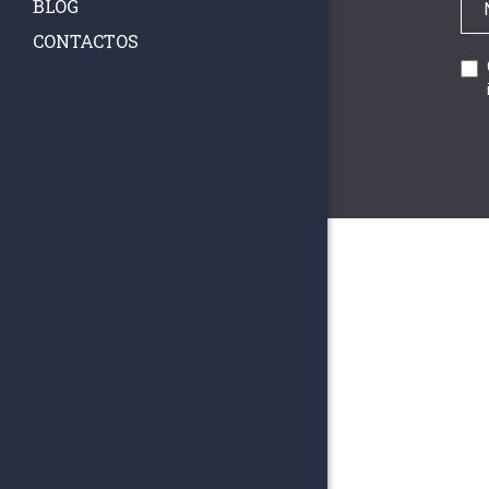
BLOG
CONTACTOS