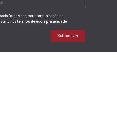
ssoais fornecidos, para comunicação de
scrito nos
termos de uso e privacidade
Subscrever